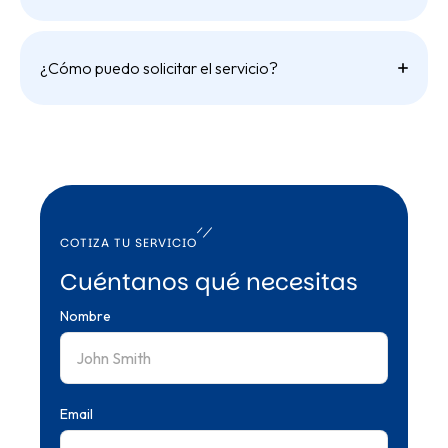
¿Cómo puedo solicitar el servicio?
COTIZA TU SERVICIO
Cuéntanos qué necesitas
Nombre
Email