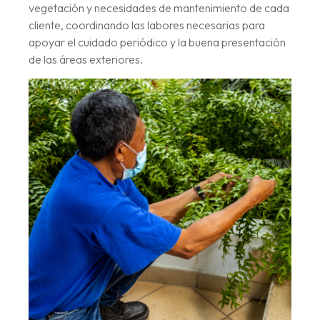
vegetación y necesidades de mantenimiento de cada
cliente, coordinando las labores necesarias para
apoyar el cuidado periódico y la buena presentación
de las áreas exteriores.