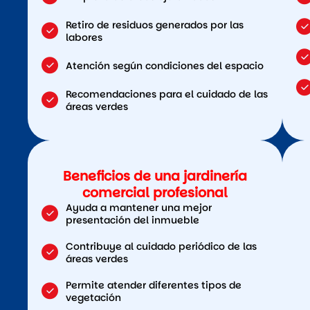
Retiro de residuos generados por las
labores
Atención según condiciones del espacio
Recomendaciones para el cuidado de las
áreas verdes
Beneficios de una jardinería
comercial profesional
Ayuda a mantener una mejor
presentación del inmueble
Contribuye al cuidado periódico de las
áreas verdes
Permite atender diferentes tipos de
vegetación