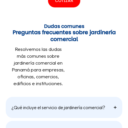
COTIZAR
Dudas comunes
Preguntas frecuentes sobre jardinería
comercial
Resolvemos las dudas
más comunes sobre
jardinería comercial en
Panamá para empresas,
oficinas, comercios,
edificios e instituciones.
¿Qué incluye el servicio de jardinería comercial?