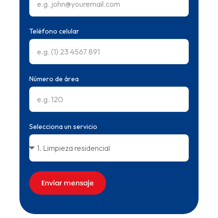
Teléfono celular
Número de área
Selecciona un servicio
Enviar mensaje