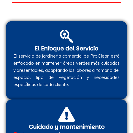
El Enfoque del Servicio
El servicio de jardinería comercial de ProClean está
enfocado en mantener áreas verdes más cuidadas
y presentables, adaptando las labores al tamaño del
espacio, tipo de vegetación y necesidades
específicas de cada cliente.
Cuidado y mantenimiento