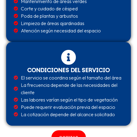
Mantenimiento de áreas verdes
Corte y cuidado de césped
Poda de plantas y arbustos
Limpieza de áreas ajardinadas
Atención según necesidad del espacio
CONDICIONES DEL SERVICIO
El servicio se coordina según el tamaño del área
La frecuencia depende de las necesidades del
cliente
Las labores varían según el tipo de vegetación
Puede requerir evaluación previa del espacio
La cotización depende del alcance solicitado