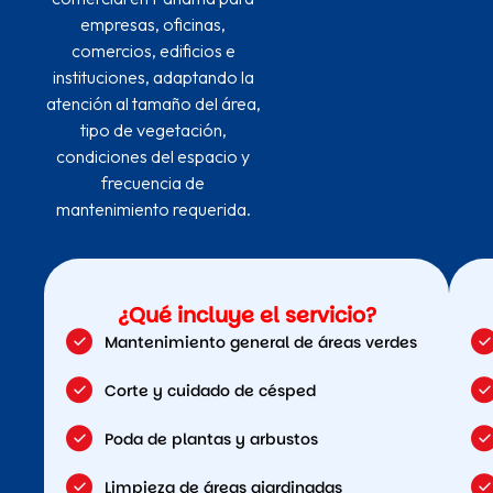
empresas, oficinas,
comercios, edificios e
instituciones, adaptando la
atención al tamaño del área,
tipo de vegetación,
condiciones del espacio y
frecuencia de
mantenimiento requerida.
¿Qué incluye el servicio?
Mantenimiento general de áreas verdes
Corte y cuidado de césped
Poda de plantas y arbustos
Limpieza de áreas ajardinadas