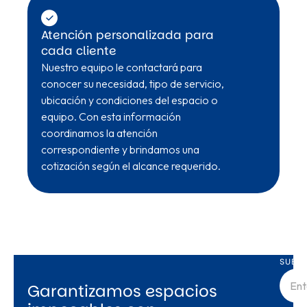
Atención personalizada para
cada cliente
Nuestro equipo le contactará para
conocer su necesidad, tipo de servicio,
ubicación y condiciones del espacio o
equipo. Con esta información
coordinamos la atención
correspondiente y brindamos una
cotización según el alcance requerido.
SUBSC
Garantizamos espacios