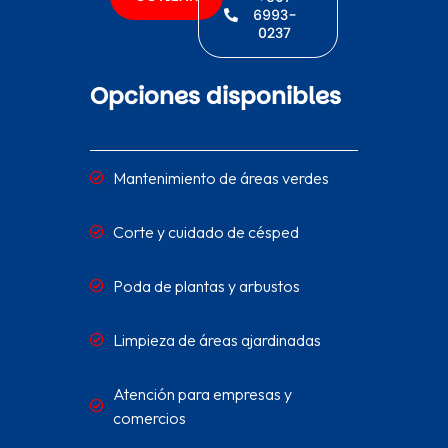
6993-
0237
Opciones disponibles
Mantenimiento de áreas verdes
Corte y cuidado de césped
Poda de plantas y arbustos
Limpieza de áreas ajardinadas
Atención para empresas y
comercios