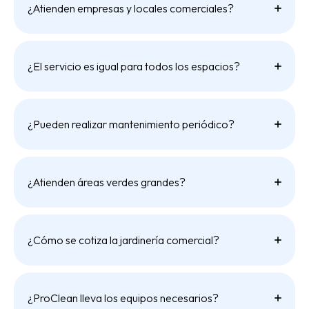
¿Atienden empresas y locales comerciales?
¿El servicio es igual para todos los espacios?
¿Pueden realizar mantenimiento periódico?
¿Atienden áreas verdes grandes?
¿Cómo se cotiza la jardinería comercial?
¿ProClean lleva los equipos necesarios?