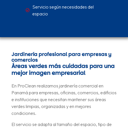
Servicio según necesidades del
espacio
Jardinería profesional para empresas y
comercios
Áreas verdes más cuidadas para una
mejor imagen empresarial
En ProClean realizamos jardinería comercial en
Panamá para empresas, oficinas, comercios, edificios
e instituciones que necesitan mantener sus áreas
verdes limpias, organizadas y en mejores
condiciones.
El servicio se adapta al tamaño del espacio, tipo de