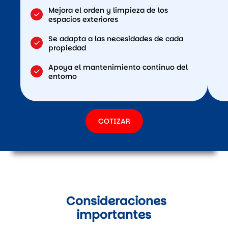
Mejora el orden y limpieza de los
espacios exteriores
Se adapta a las necesidades de cada
propiedad
Apoya el mantenimiento continuo del
entorno
COTIZAR
Consideraciones
importantes