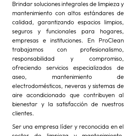
Brindar soluciones integrales de limpieza y
mantenimiento con altos estándares de
calidad, garantizando espacios limpios,
seguros y funcionales para hogares,
empresas e instituciones. En ProClean
trabajamos con profesionalismo,
responsabilidad y compromiso,
ofreciendo servicios especializados de
aseo, mantenimiento de
electrodomésticos, neveras y sistemas de
aire acondicionado que contribuyen al
bienestar y la satisfacción de nuestros
clientes.
Ser una empresa líder y reconocida en el
sector de limpieza y mantenimiento,