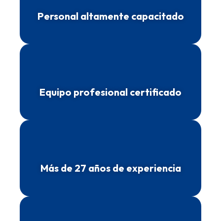
Personal altamente capacitado
Equipo profesional certificado
Más de 27 años de experiencia