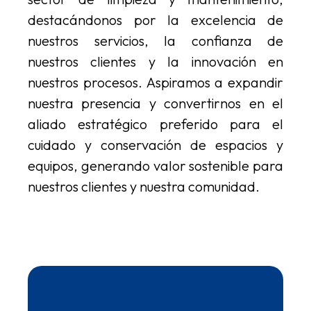
destacándonos por la excelencia de
nuestros servicios, la confianza de
nuestros clientes y la innovación en
nuestros procesos. Aspiramos a expandir
nuestra presencia y convertirnos en el
aliado estratégico preferido para el
cuidado y conservación de espacios y
equipos, generando valor sostenible para
nuestros clientes y nuestra comunidad.