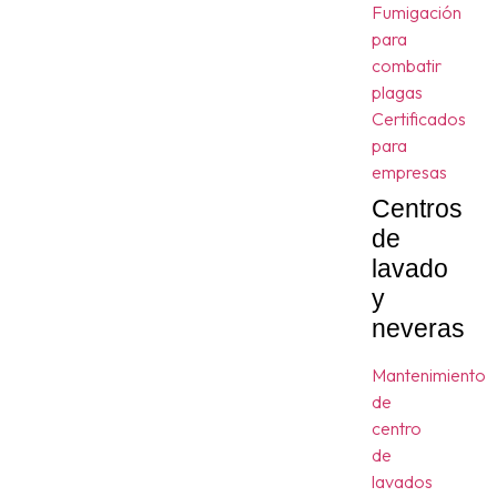
Fumigación
para
combatir
plagas
Certificados
para
empresas
Centros
de
lavado
y
neveras
Mantenimiento
de
centro
de
lavados