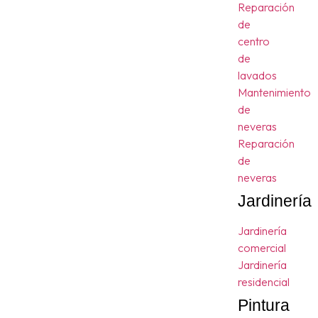
Reparación
de
centro
de
lavados
Mantenimiento
de
neveras
Reparación
de
neveras
Jardinería
Jardinería
comercial
Jardinería
residencial
Pintura