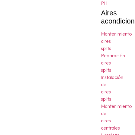
PH
Aires
acondicio
Mantenimiento
aires
splits
Reparación
aires
splits
Instalación
de
aires
splits
Mantenimiento
de
aires
centrales